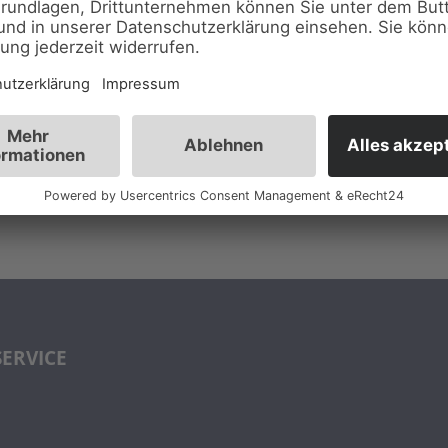
SERVICE