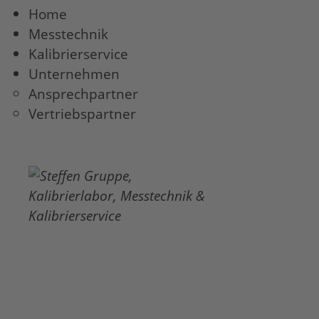
Home
Messtechnik
Kalibrierservice
Unternehmen
Ansprechpartner
Vertriebspartner