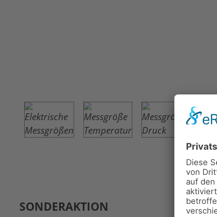
SONDERAKTION