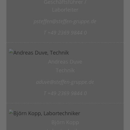
Geschäftsführer /
Laborleiter
psteffen@steffen-gruppe.de
T +49 2369 9844 0
Andreas Duve
Technik
aduve@steffen-gruppe.de
T +49 2369 9844 0
Björn Kopp