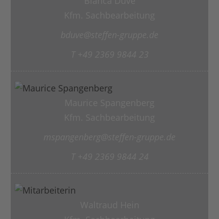
Bianca Duve
Kfm. Sachbearbeitung
bduve@steffen-gruppe.de
T +49 2369 9844 23
Maurice Spangenberg
Kfm. Sachbearbeitung
mspangenberg@steffen-gruppe.de
T +49 2369 9844 24
Waltraud Hein