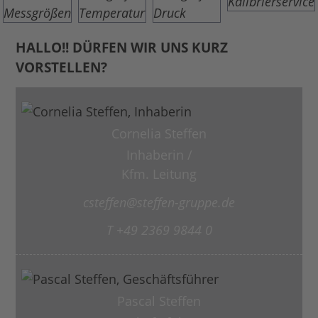
HALLO!! DÜRFEN WIR UNS KURZ
VORSTELLEN?
Cornelia Steffen
Inhaberin /
Kfm. Leitung
csteffen@steffen-gruppe.de
T +49 2369 9844 0
Pascal Steffen