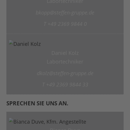
Labortechniker
bkopp@steffen-gruppe.de
T +49 2369 9844 0
Daniel Kolz
Labortechniker
dkolz@steffen-gruppe.de
T +49 2369 9844 33
SPRECHEN SIE UNS AN.