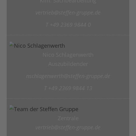
Kfm. Sachbearbeitung
vertrieb@steffen-gruppe.de
T +49 2369 9844 0
Nico Schlagenwerth
Auszubildender
nschlagenwerth@steffen-gruppe.de
T +49 2369 9844 13
Zentrale
vertrieb@steffen-gruppe.de