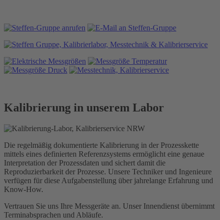
Kalibrierung in unserem Labor
Die regelmäßig dokumentierte Kalibrierung in der Prozesskette
mittels eines definierten Referenzsystems ermöglicht eine genaue
Interpretation der Prozessdaten und sichert damit die
Reproduzierbarkeit der Prozesse. Unsere Techniker und Ingenieure
verfügen für diese Aufgabenstellung über jahrelange Erfahrung und
Know-How.
Vertrauen Sie uns Ihre Messgeräte an. Unser Innendienst übernimmt
Terminabsprachen und Abläufe.